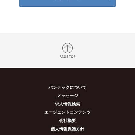
バンテックについて
メッセージ
求人情報検索
エージェントコンテンツ
会社概要
個人情報保護方針